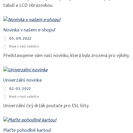
tabulí a LCD obrazovkou.
Novinka v našem e-shopu!
05. 09. 2022
Nově v naší nabídce
Představujeme vám naší novinku, která byla zrozená pro výlohy.
Univerzální novinka
02. 03. 2022
Nově v naší nabídce
Univerzální čirý držák poutače pro ESL lišty.
Plaťte pohodlně kartou!