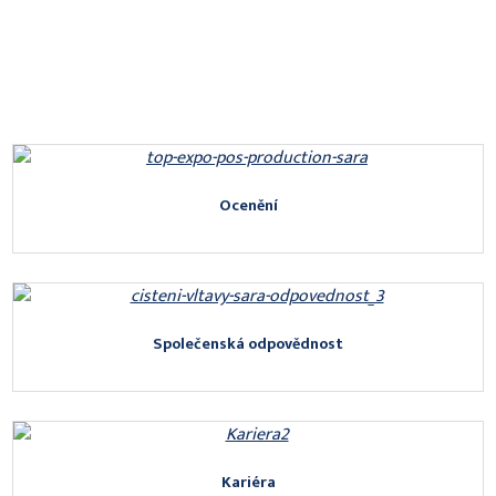
Ocenění
Společenská odpovědnost
Kariéra