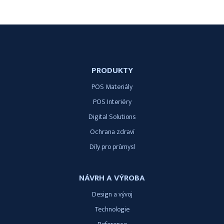
PRODUKTY
POS Materiály
POS Interiéry
Digital Solutions
Ochrana zdraví
Díly pro průmysl
NÁVRH A VÝROBA
Design a vývoj
Technologie