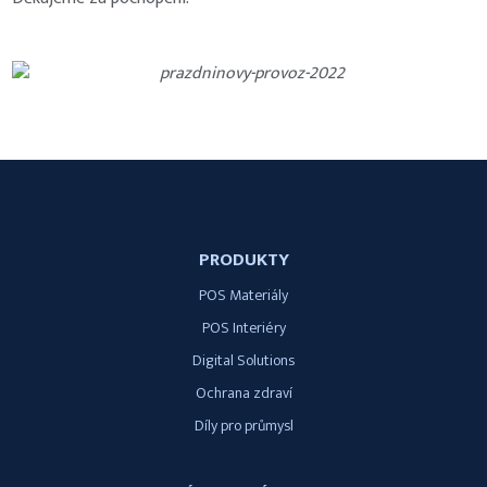
PRODUKTY
POS Materiály
POS Interiéry
Digital Solutions
Ochrana zdraví
Díly pro průmysl